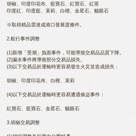
胡椒、印度印花布、藍寶石、紅寶石、紅茶
印度紅、印度藍、茉莉、白檀、金星石、貓眼石
※取得精品需達成港口發展度條件。
2.航行事件調整
(1)新增「受潮」負面事件，可能導致交易品品質下降。
(2)漏水事件將導致部分交易品損失。
(3)以下交易品於運輸時更容易發生火災並造成損失：
胡椒、印度印花布、白檀、茉莉
(4)以下交易品於運輸時更容易遭遇偷盜事件：
紅寶石、藍寶石、金星石、貓眼石
3.胡椒交易調整