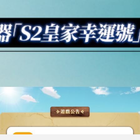
最新
活動
系統
新聞
客服