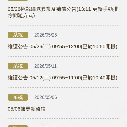
05/26挑戰編隊異常及補償公告(13:11 更新手動排
除問題方式)
系統
2026/05/25
維護公告 05/26(二) 09:55~12:00(已於10:50開機)
系統
2026/05/11
維護公告 05/12(二) 09:55~11:00(已於10:40開機)
系統
2026/05/06
05/06熱更新修復