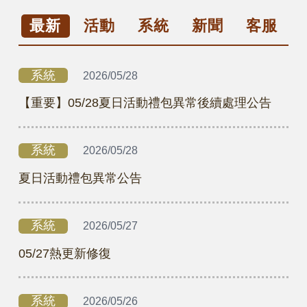
最新
活動
系統
新聞
客服
系統
2026/05/28
【重要】05/28夏日活動禮包異常後續處理公告
系統
2026/05/28
夏日活動禮包異常公告
系統
2026/05/27
05/27熱更新修復
系統
2026/05/26