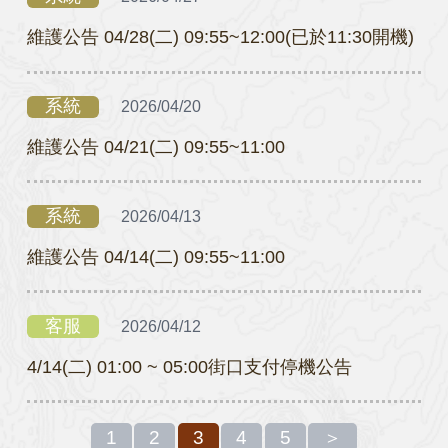
維護公告 04/28(二) 09:55~12:00(已於11:30開機)
系統
2026/04/20
維護公告 04/21(二) 09:55~11:00
系統
2026/04/13
維護公告 04/14(二) 09:55~11:00
客服
2026/04/12
4/14(二) 01:00 ~ 05:00街口支付停機公告
1
2
3
4
5
＞