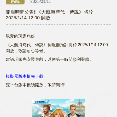
系統
2025/01/11
開服時間公告!!《大航海時代：傳說》將於
2025/1/14 12:00 開放
親愛的玩家您好：
《大航海時代：傳說》伺服器預計將於 2025/1/14 12:00
開放，敬請耐心等候。
建議玩家先安裝遊戲，以便第一時間順利登錄。
模擬器版本搶先下載
雙平台版本後續開放，敬請期待!