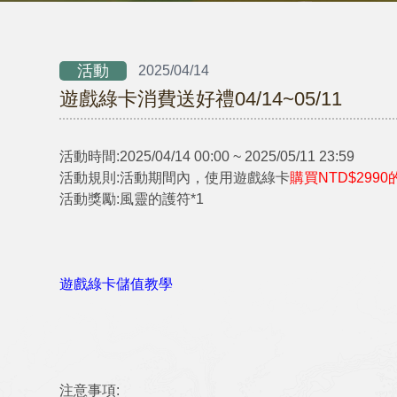
活動
2025/04/14
遊戲綠卡消費送好禮04/14~05/11
活動時間:2025/04/14 00:00 ~ 2025/05/11 23:59
活動規則:
活動期間內，使用遊戲綠卡
購買NTD$2990
活動獎勵:
風靈的護符*1
遊戲綠卡儲值教學
注意事項: